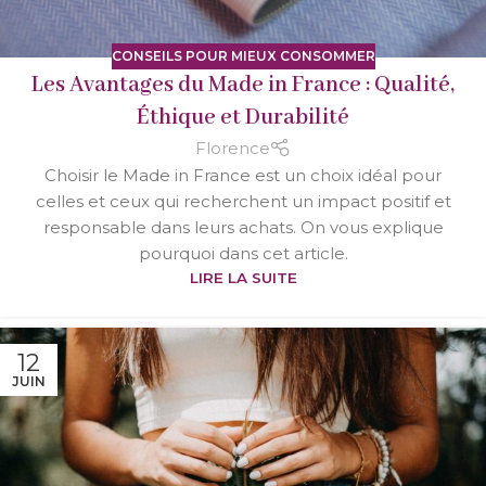
CONSEILS POUR MIEUX CONSOMMER
Les Avantages du Made in France : Qualité,
Éthique et Durabilité
Florence
Choisir le Made in France est un choix idéal pour
celles et ceux qui recherchent un impact positif et
responsable dans leurs achats. On vous explique
pourquoi dans cet article.
LIRE LA SUITE
12
JUIN