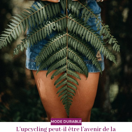
MODE DURABLE
L’upcycling peut-il être l’avenir de la