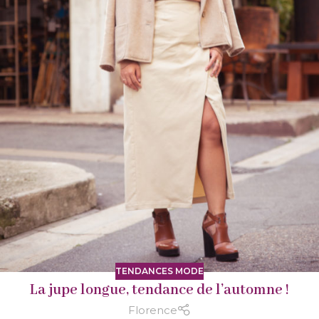
TENDANCES MODE
La jupe longue, tendance de l’automne !
Florence