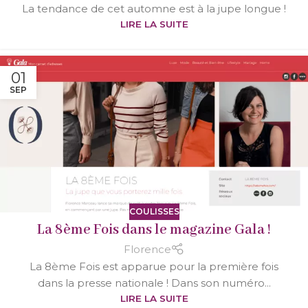
La tendance de cet automne est à la jupe longue !
LIRE LA SUITE
01
SEP
COULISSES
La 8ème Fois dans le magazine Gala !
Florence
La 8ème Fois est apparue pour la première fois
dans la presse nationale ! Dans son numéro...
LIRE LA SUITE