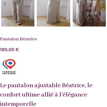
Pantalon Béatrice
180,00
€
Le pantalon ajustable Béatrice, le
confort ultime allié à l’élégance
intemporelle