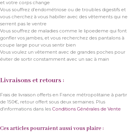
et votre corps change
Vous souffrez d’endométriose ou de troubles digestifs et
vous cherchez à vous habiller avec des vêtements qui ne
serrent pas le ventre
Vous souffrez de maladies comme le lipoedeme qui font
gonfler vos jambes, et vous recherchez des pantalons à
coupe large pour vous sentir bien
Vous voulez un vêtement avec de grandes poches pour
éviter de sortir constamment avec un sac à main
Livraisons et retours :
Frais de livraison offerts en France métropolitaine à partir
de 150€, retour offert sous deux semaines. Plus
d’informations dans les
Conditions Générales de Vente
Ces articles pourraient aussi vous plaire :