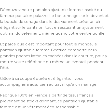
Découvrez notre pantalon ajustable femme inspiré du
fameux pantalon palazzo. Le boutonnage sur le devant et
la boucle de serrage dans le dos viennent créer un pli
élégant sur le pantalon, tout en assurant un ajustement
optimal du vêtement, même quand votre ventre gonfle.
Et parce que c’est important pour tout le monde, le
pantalon ajustable femme Béatrice comporte deux
grandes poches latérales cachées dans la couture, pour y
mettre votre téléphone ou même un éventail pendant
l’été.
Grâce à sa coupe épurée et élégante, il vous
accompagnera aussi bien au travail qu’à un mariage.
Fabriqué 100% en France à partir de tissus français
provenant de stocks dormant, ce pantalon ajustable
femme est un vêtement éco-responsable.