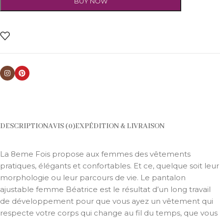
BUY NOW
DESCRIPTION
AVIS (0)
EXPÉDITION & LIVRAISON
La 8eme Fois propose aux femmes des vêtements
pratiques, élégants et confortables. Et ce, quelque soit leur
morphologie ou leur parcours de vie. Le pantalon
ajustable femme Béatrice est le résultat d’un long travail
de développement pour que vous ayez un vêtement qui
respecte votre corps qui change au fil du temps, que vous