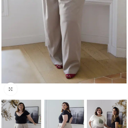
Agrandir