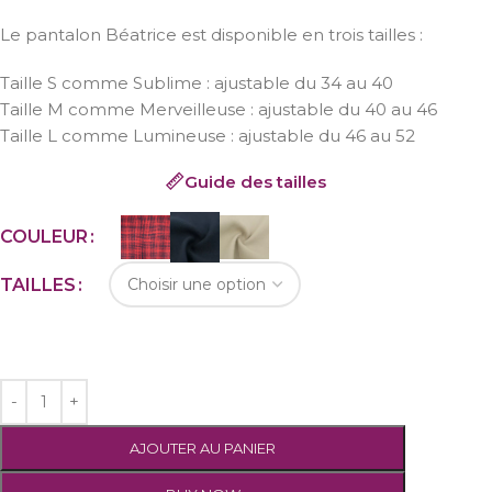
Le pantalon Béatrice est disponible en trois tailles :
Taille S comme Sublime : ajustable du 34 au 40
Taille M comme Merveilleuse : ajustable du 40 au 46
Taille L comme Lumineuse : ajustable du 46 au 52
Guide des tailles
COULEUR
TAILLES
AJOUTER AU PANIER