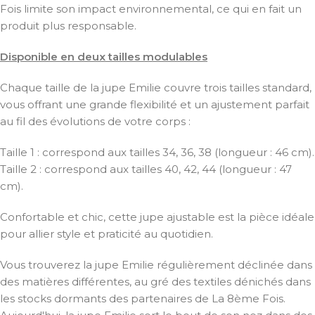
Fois limite son impact environnemental, ce qui en fait un
produit plus responsable.
Disponible en deux tailles modulables
Chaque taille de la jupe Emilie couvre trois tailles standard,
vous offrant une grande flexibilité et un ajustement parfait
au fil des évolutions de votre corps :
Taille 1 : correspond aux tailles 34, 36, 38 (longueur : 46 cm).
Taille 2 : correspond aux tailles 40, 42, 44 (longueur : 47
cm).
Confortable et chic, cette jupe ajustable est la pièce idéale
pour allier style et praticité au quotidien.
Vous trouverez la jupe Emilie régulièrement déclinée dans
des matières différentes, au gré des textiles dénichés dans
les stocks dormants des partenaires de La 8ème Fois.