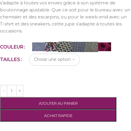
s’adapte à toutes vos envies grâce à son système de
boutonnage ajustable. Que ce soit pour le bureau avec un
chemisier et des escarpins, ou pour le week-end avec un
T-shirt et des sneakers, cette jupe s’adapte à toutes les
occasions.
COULEUR
TAILLES
AJOUTER AU PANIER
ACHAT RAPIDE