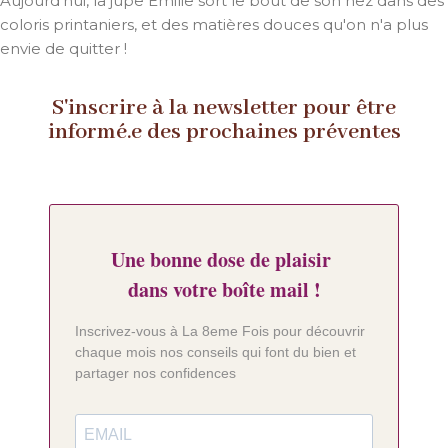
Aujourd'hui, la jupe Emilie sort le bout de son nez dans des
coloris printaniers, et des matières douces qu'on n'a plus
envie de quitter !
S'inscrire à la newsletter pour être
informé.e des prochaines préventes