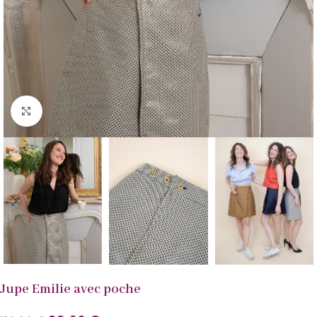
Agrandir
Jupe Emilie avec poche