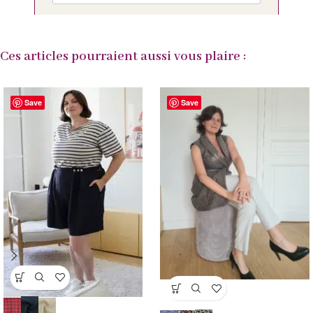
Ces articles pourraient aussi vous plaire :
Save
Save
VENTE