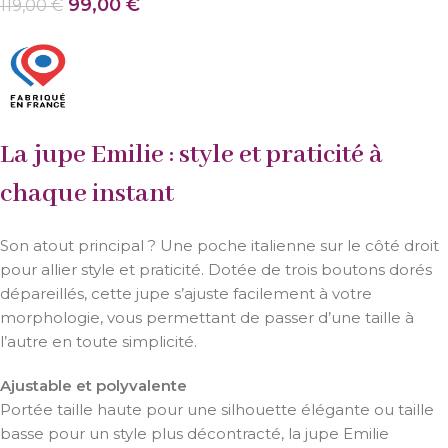
99,00
€
119,00
€
La jupe Emilie : style et praticité à
chaque instant
Son atout principal ? Une poche italienne sur le côté droit
pour allier style et praticité. Dotée de trois boutons dorés
dépareillés, cette jupe s’ajuste facilement à votre
morphologie, vous permettant de passer d’une taille à
l’autre en toute simplicité.
Ajustable et polyvalente
Portée taille haute pour une silhouette élégante ou taille
basse pour un style plus décontracté, la jupe Emilie