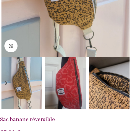
Agrandir
Sac banane réversible