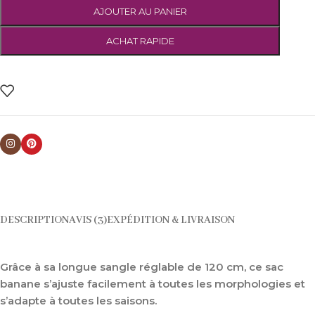
AJOUTER AU PANIER
ACHAT RAPIDE
DESCRIPTION
AVIS (3)
EXPÉDITION & LIVRAISON
Grâce à sa longue sangle réglable de 120 cm, ce sac
banane s’ajuste facilement à toutes les morphologies et
s’adapte à toutes les saisons.