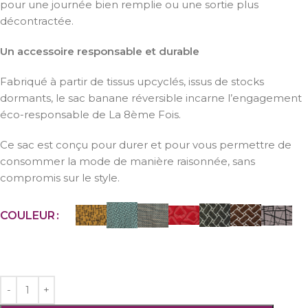
pour une journée bien remplie ou une sortie plus
décontractée.
Un accessoire responsable et durable
Fabriqué à partir de tissus upcyclés, issus de stocks
dormants, le sac banane réversible incarne l’engagement
éco-responsable de La 8ème Fois.
Ce sac est conçu pour durer et pour vous permettre de
consommer la mode de manière raisonnée, sans
compromis sur le style.
COULEUR