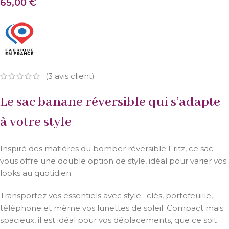
65,00
€
(
3
avis client)
Le sac banane réversible qui s’adapte
à votre style
Inspiré des matières du bomber réversible Fritz, ce sac
vous offre une double option de style, idéal pour varier vos
looks au quotidien.
Transportez vos essentiels avec style : clés, portefeuille,
téléphone et même vos lunettes de soleil. Compact mais
spacieux, il est idéal pour vos déplacements, que ce soit