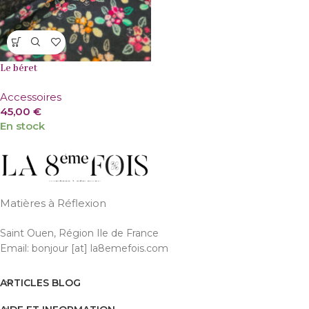
Le béret
Accessoires
45,00
€
En stock
Matières à Réflexion
Saint Ouen, Région Ile de France
Email: bonjour [at] la8emefois.com
ARTICLES BLOG